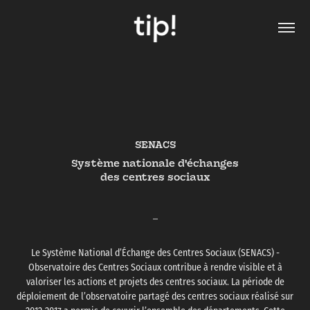
SENACS
Système nationale d'échanges
des centres sociaux
_
Le Système National d’Échange des Centres Sociaux (SENACS) -
Observatoire des Centres Sociaux contribue à rendre visible et à
valoriser les actions et projets des centres sociaux. La période de
déploiement de l’observatoire partagé des centres sociaux réalisé sur